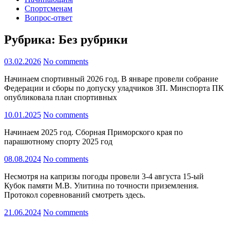
Спортсменам
Вопрос-ответ
Рубрика:
Без рубрики
03.02.2026
No comments
Начинаем спортивный 2026 год. В январе провели собрание
Федерации и сборы по допуску уладчиков ЗП. Минспорта ПК
опубликовала план спортивных
10.01.2025
No comments
Начинаем 2025 год. Сборная Приморского края по
парашютному спорту 2025 год
08.08.2024
No comments
Несмотря на капризы погоды провели 3-4 августа 15-ый
Кубок памяти М.В. Улитина по точности приземления.
Протокол соревнований смотреть здесь.
21.06.2024
No comments