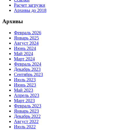
Расчет загрузки
Архивы до 2018
Архивы
Февраль 2026
Январь 2025
Август 2024
Июнь 2024
Май 2024
Март 2024
Февраль 2024
Декабрь 2023
Сентябрь 2023
Июль 2023
Июнь 2023
Май 2023
Апрель 2023
Март 2023
Февраль 2023
Январь 2023
Декабрь 2022
Август 2022
Июль 2022