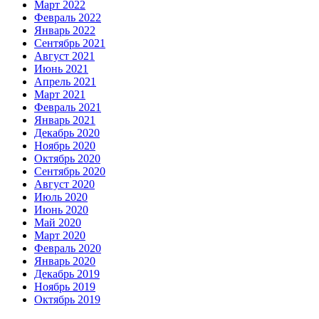
Март 2022
Февраль 2022
Январь 2022
Сентябрь 2021
Август 2021
Июнь 2021
Апрель 2021
Март 2021
Февраль 2021
Январь 2021
Декабрь 2020
Ноябрь 2020
Октябрь 2020
Сентябрь 2020
Август 2020
Июль 2020
Июнь 2020
Май 2020
Март 2020
Февраль 2020
Январь 2020
Декабрь 2019
Ноябрь 2019
Октябрь 2019