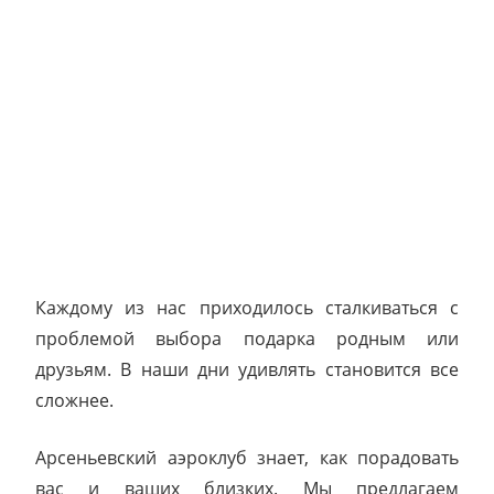
Каждому из нас приходилось сталкиваться с
проблемой выбора подарка родным или
друзьям. В наши дни удивлять становится все
сложнее.
Арсеньевский аэроклуб знает, как порадовать
вас и ваших близких. Мы предлагаем