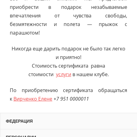
приобрести в подарок незабываемые
впечатления от чувства свободы,
безмятежности и полета — прыжок с
парашютом!
Никогда еще дарить подарок не было так легко
и приятно!
Стоимость сертификата равна
стоимости
услуги
в нашем клубе.
По приобретению сертификата обращаться
к
Вирченко Елене
+7 951 0000011
ФЕДЕРАЦИЯ