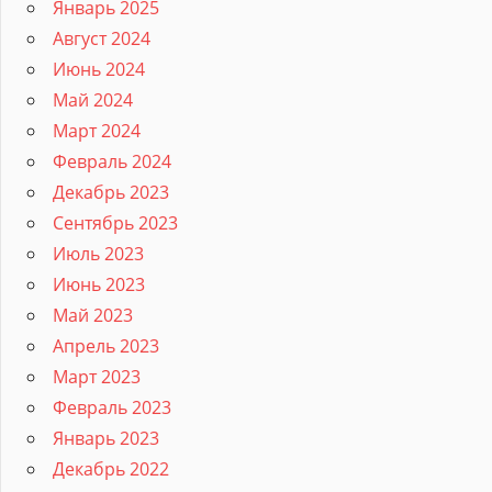
Январь 2025
Август 2024
Июнь 2024
Май 2024
Март 2024
Февраль 2024
Декабрь 2023
Сентябрь 2023
Июль 2023
Июнь 2023
Май 2023
Апрель 2023
Март 2023
Февраль 2023
Январь 2023
Декабрь 2022