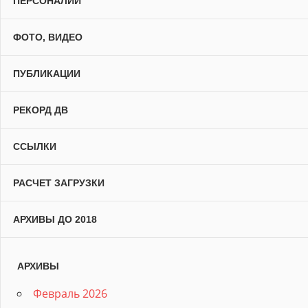
ПЕРСОНАЛИИ
ФОТО, ВИДЕО
ПУБЛИКАЦИИ
РЕКОРД ДВ
ССЫЛКИ
РАСЧЕТ ЗАГРУЗКИ
АРХИВЫ ДО 2018
АРХИВЫ
Февраль 2026