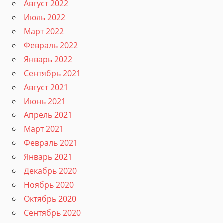
Август 2022
Июль 2022
Март 2022
Февраль 2022
Январь 2022
Сентябрь 2021
Август 2021
Июнь 2021
Апрель 2021
Март 2021
Февраль 2021
Январь 2021
Декабрь 2020
Ноябрь 2020
Октябрь 2020
Сентябрь 2020