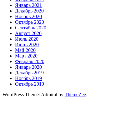
Январь 2021
Декабрь 2020
Ноябрь 2020
Октябрь 2020
Сентябрь 2020
Август 2020
Июль 2020
Июнь 2020
Май 2020
Март 2020
Февраль 2020
Январь 2020
Декабрь 2019
Ноябрь 2019
Октябрь 2019
WordPress Theme: Admiral by
ThemeZee
.