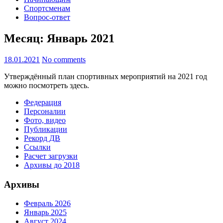
Спортсменам
Вопрос-ответ
Месяц:
Январь 2021
18.01.2021
No comments
Утверждённый план спортивных мероприятий на 2021 год
можно посмотреть здесь.
Федерация
Персоналии
Фото, видео
Публикации
Рекорд ДВ
Ссылки
Расчет загрузки
Архивы до 2018
Архивы
Февраль 2026
Январь 2025
Август 2024