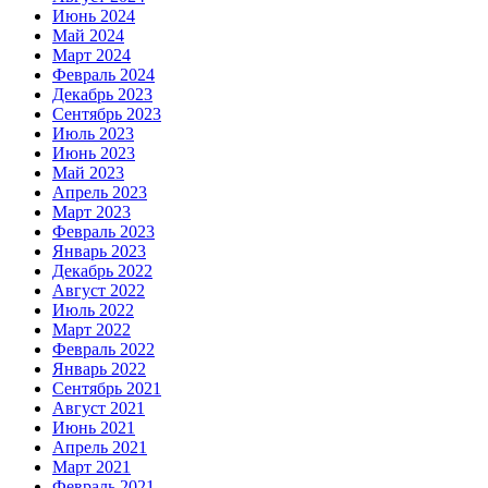
Июнь 2024
Май 2024
Март 2024
Февраль 2024
Декабрь 2023
Сентябрь 2023
Июль 2023
Июнь 2023
Май 2023
Апрель 2023
Март 2023
Февраль 2023
Январь 2023
Декабрь 2022
Август 2022
Июль 2022
Март 2022
Февраль 2022
Январь 2022
Сентябрь 2021
Август 2021
Июнь 2021
Апрель 2021
Март 2021
Февраль 2021