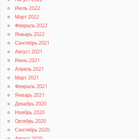
Июль 2022
Март 2022
Февраль 2022
Январь 2022
Сентябрь 2021
Август 2021
Июнь 2021
Апрель 2021
Март 2021
Февраль 2021
Январь 2021
Декабрь 2020
Ноябрь 2020
Октябрь 2020
Сентябрь 2020
Август 2020