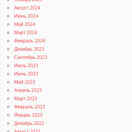
Август 2024
Июнь 2024
Май 2024
Март 2024
Февраль 2024
Декабрь 2023
Сентябрь 2023
Июль 2023
Июнь 2023
Май 2023
Апрель 2023
Март 2023
Февраль 2023
Январь 2023
Декабрь 2022
Август 2022