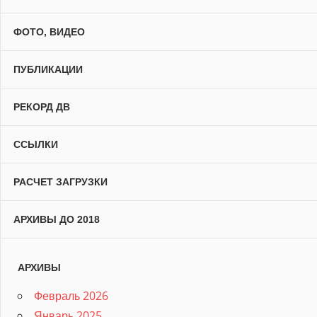
ФОТО, ВИДЕО
ПУБЛИКАЦИИ
РЕКОРД ДВ
ССЫЛКИ
РАСЧЕТ ЗАГРУЗКИ
АРХИВЫ ДО 2018
АРХИВЫ
Февраль 2026
Январь 2025