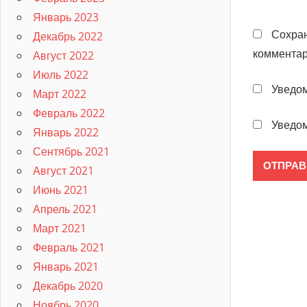
Январь 2023
Сохран
Декабрь 2022
комментар
Август 2022
Июль 2022
Уведом
Март 2022
Февраль 2022
Уведом
Январь 2022
Сентябрь 2021
Август 2021
Июнь 2021
Апрель 2021
Март 2021
Февраль 2021
Январь 2021
Декабрь 2020
Ноябрь 2020