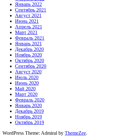
Январь 2022
Сентябрь 2021
Август 2021
Июнь 2021
Апрель 2021
Март 2021
Февраль 2021
Январь 2021
Декабрь 2020
Ноябрь 2020
Октябрь 2020
Сентябрь 2020
Август 2020
Июль 2020
Июнь 2020
Май 2020
Март 2020
Февраль 2020
Январь 2020
Декабрь 2019
Ноябрь 2019
Октябрь 2019
WordPress Theme: Admiral by
ThemeZee
.