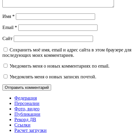
Имя
*
Email
*
Сайт
Сохранить моё имя, email и адрес сайта в этом браузере для
последующих моих комментариев.
Уведомить меня о новых комментариях по email.
Уведомлять меня о новых записях почтой.
Федерация
Персоналии
Фото, видео
Публикации
Рекорд ДВ
Ссылки
Расчет загрузки