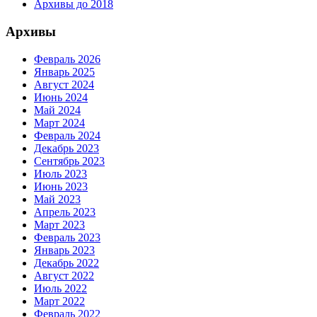
Архивы до 2018
Архивы
Февраль 2026
Январь 2025
Август 2024
Июнь 2024
Май 2024
Март 2024
Февраль 2024
Декабрь 2023
Сентябрь 2023
Июль 2023
Июнь 2023
Май 2023
Апрель 2023
Март 2023
Февраль 2023
Январь 2023
Декабрь 2022
Август 2022
Июль 2022
Март 2022
Февраль 2022