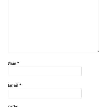
Имя
*
Email
*