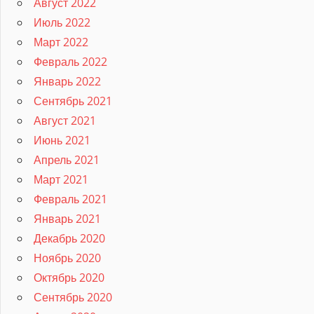
Август 2022
Июль 2022
Март 2022
Февраль 2022
Январь 2022
Сентябрь 2021
Август 2021
Июнь 2021
Апрель 2021
Март 2021
Февраль 2021
Январь 2021
Декабрь 2020
Ноябрь 2020
Октябрь 2020
Сентябрь 2020