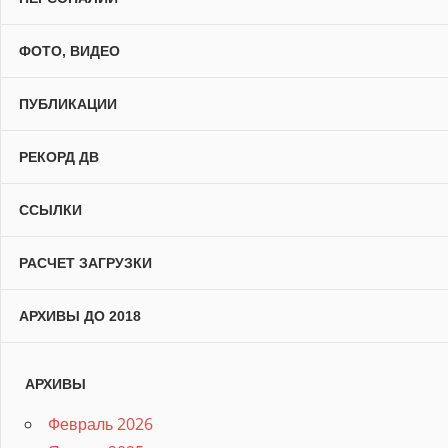
ФОТО, ВИДЕО
ПУБЛИКАЦИИ
РЕКОРД ДВ
ССЫЛКИ
РАСЧЕТ ЗАГРУЗКИ
АРХИВЫ ДО 2018
АРХИВЫ
Февраль 2026