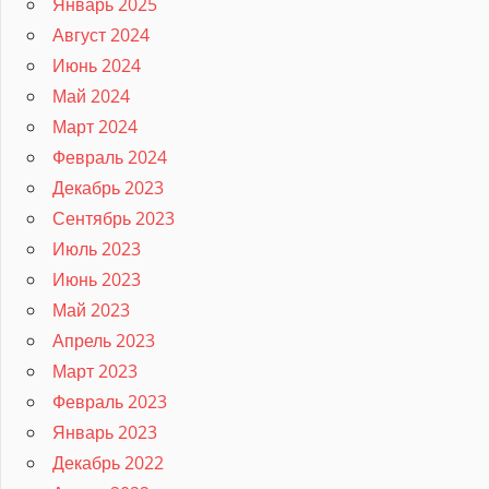
Январь 2025
Август 2024
Июнь 2024
Май 2024
Март 2024
Февраль 2024
Декабрь 2023
Сентябрь 2023
Июль 2023
Июнь 2023
Май 2023
Апрель 2023
Март 2023
Февраль 2023
Январь 2023
Декабрь 2022