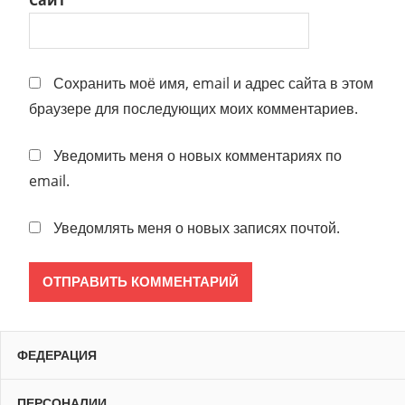
Сайт
Сохранить моё имя, email и адрес сайта в этом
браузере для последующих моих комментариев.
Уведомить меня о новых комментариях по
email.
Уведомлять меня о новых записях почтой.
ФЕДЕРАЦИЯ
ПЕРСОНАЛИИ